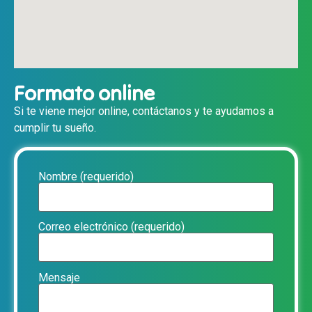
Formato online
Si te viene mejor online, contáctanos y te ayudamos a
cumplir tu sueño.
Nombre (requerido)
Correo electrónico (requerido)
Mensaje