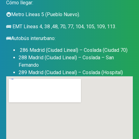
Cómo llegar:
🚇Metro Líneas 5 (Pueblo Nuevo).
🚌 EMT Líneas 4, 38 ,48, 70, 77, 104, 105, 109, 113.
🚌Autobús interurbano:
286 Madrid (Ciudad Lineal) – Coslada (Ciudad 70)
288 Madrid (Ciudad Lineal) – Coslada – San
Fernando
289 Madrid (Ciudad Lineal) – Coslada (Hospital)