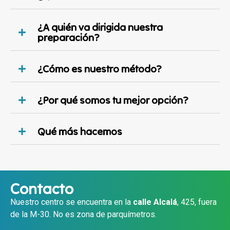
¿A quién va dirigida nuestra
preparación?
¿Cómo es nuestro método?
¿Por qué somos tu mejor opción?
Qué más hacemos
Contacto
Nuestro centro se encuentra en la
calle Alcalá
, 425, fuera
de la M-30. No es zona de parquímetros.