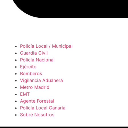
Policía Local / Municipal
Guardia Civil
Policía Nacional
Ejército
Bomberos
Vigilancia Aduanera
Metro Madrid
EMT
Agente Forestal
Policía Local Canaria
Sobre Nosotros